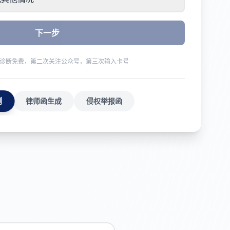
下一步
诊断免费，第二次关注公众号，第三次输入卡号
测
律师函生成
侵权举报函