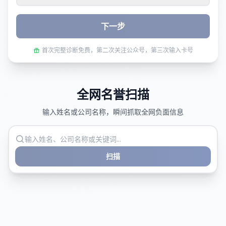
下一步
首次完整诊断免费，第二次关注公众号，第三次输入卡号
全网名誉扫描
输入姓名或公司名称，瞬间抓取全网负面信息
扫描