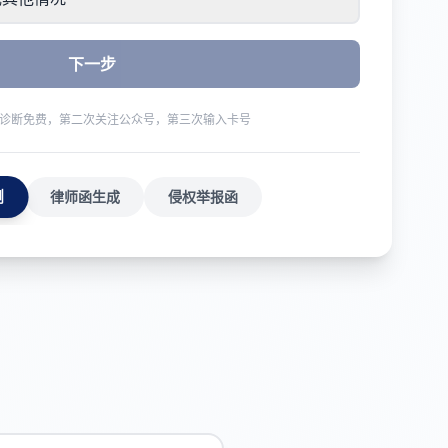
下一步
诊断免费，第二次关注公众号，第三次输入卡号
测
律师函生成
侵权举报函