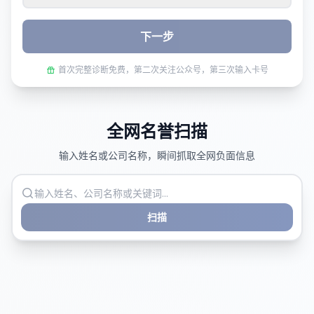
下一步
首次完整诊断免费，第二次关注公众号，第三次输入卡号
全网名誉扫描
输入姓名或公司名称，瞬间抓取全网负面信息
扫描